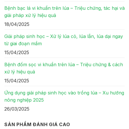
Bệnh bạc lá vi khuẩn trên lúa – Triệu chứng, tác hại và
giải pháp xử lý hiệu quả
18/04/2025
Giải pháp sinh học – Xử lý lúa cỏ, lúa lẫn, lúa dại ngay
từ giai đoạn mầm
15/04/2025
Bệnh đốm sọc vi khuẩn trên lúa – Triệu chứng & cách
xử lý hiệu quả
15/04/2025
Ứng dụng giải pháp sinh học vào trồng lúa – Xu hướng
nông nghiệp 2025
26/03/2025
SẢN PHẨM ĐÁNH GIÁ CAO