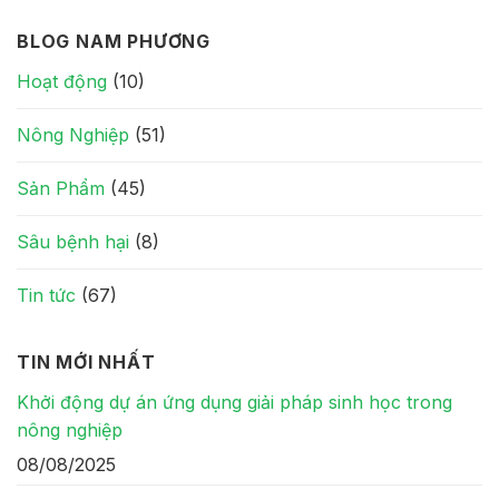
BLOG NAM PHƯƠNG
Hoạt động
(10)
Nông Nghiệp
(51)
Sản Phẩm
(45)
Sâu bệnh hại
(8)
Tin tức
(67)
TIN MỚI NHẤT
Khởi động dự án ứng dụng giải pháp sinh học trong
nông nghiệp
08/08/2025