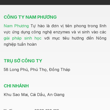
CÔNG TY NAM PHƯƠNG
Nam Phương
Tự hào là đơn vị tiên phong trong lĩnh
vực ứng dụng công nghệ enzymes và vi sinh vào các
giải pháp sinh học
với mục tiêu hướng đến Nông
nghiệp tuần hoàn
TRỤ SỞ CÔNG TY
58 Long Phú, Phú Thọ, Đồng Tháp
CHI NHÁNH
Khu Sao Mai, Cái Dầu, An Giang