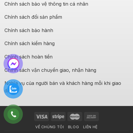
Chính sách bảo vệ thông tin cá nhân
Chính sách đổi sản phẩm
Chính sách bảo hành
Chính sách kiểm hàng
Chính sách hoàn tiền
Chính sách vận chuyển giao, nhận hàng
Nghĩa vụ của người bán và khách hàng mỗi khi giao
dịch
VỀ CHÚNG TÔI
BLOG
LIÊN HỆ