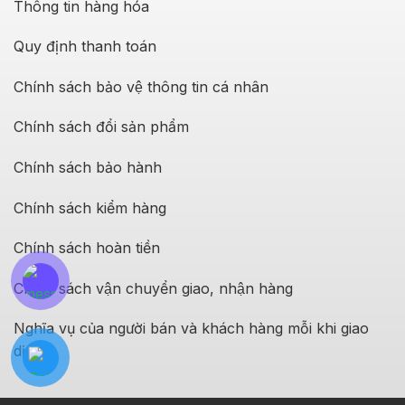
Thông tin hàng hóa
Quy định thanh toán
Chính sách bảo vệ thông tin cá nhân
Chính sách đổi sản phẩm
Chính sách bảo hành
Chính sách kiểm hàng
Chính sách hoàn tiền
Chính sách vận chuyển giao, nhận hàng
Nghĩa vụ của người bán và khách hàng mỗi khi giao
dịch