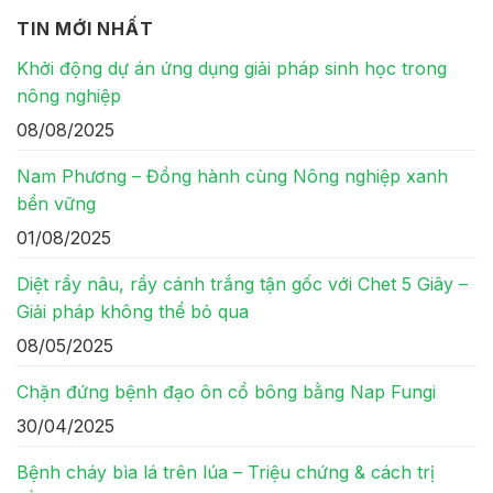
TIN MỚI NHẤT
Khởi động dự án ứng dụng giải pháp sinh học trong
nông nghiệp
08/08/2025
Nam Phương – Đồng hành cùng Nông nghiệp xanh
bền vững
01/08/2025
Diệt rầy nâu, rầy cánh trắng tận gốc với Chet 5 Giây –
Giải pháp không thể bỏ qua
08/05/2025
Chặn đứng bệnh đạo ôn cổ bông bằng Nap Fungi
30/04/2025
Bệnh cháy bìa lá trên lúa – Triệu chứng & cách trị