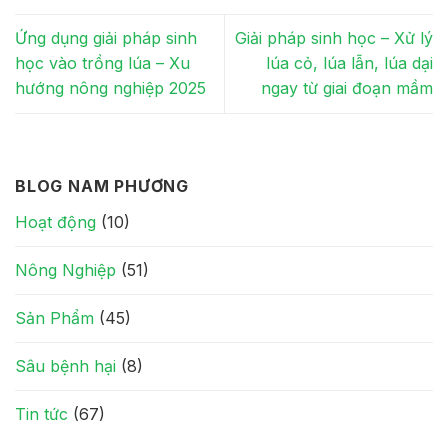
Ứng dụng giải pháp sinh
Giải pháp sinh học – Xử lý
học vào trồng lúa – Xu
lúa cỏ, lúa lẫn, lúa dại
hướng nông nghiệp 2025
ngay từ giai đoạn mầm
BLOG NAM PHƯƠNG
Hoạt động
(10)
Nông Nghiệp
(51)
Sản Phẩm
(45)
Sâu bệnh hại
(8)
Tin tức
(67)