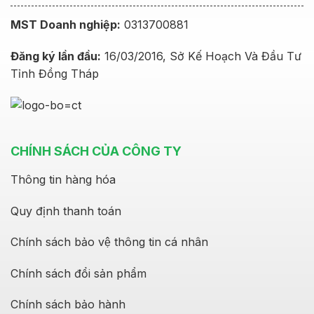
MST Doanh nghiệp:
0313700881
Đăng ký lần đầu:
16/03/2016, Sở Kế Hoạch Và Đầu Tư
Tỉnh Đồng Tháp
CHÍNH SÁCH CỦA CÔNG TY
Thông tin hàng hóa
Quy định thanh toán
Chính sách bảo vệ thông tin cá nhân
Chính sách đổi sản phẩm
Chính sách bảo hành