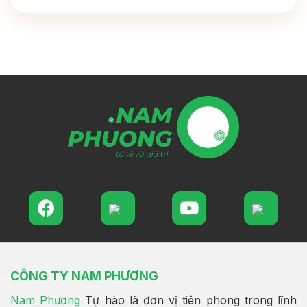
CÔNG TY NAM PHƯƠNG
Nam Phương
Tự hào là đơn vị tiên phong trong lĩnh