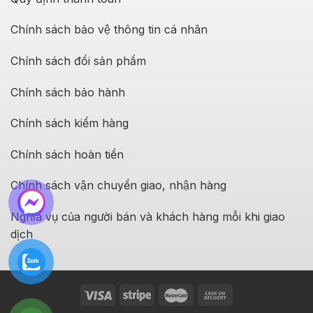
Chính sách bảo vệ thông tin cá nhân
Chính sách đổi sản phẩm
Chính sách bảo hành
Chính sách kiểm hàng
Chính sách hoàn tiền
Chính sách vận chuyển giao, nhận hàng
Nghĩa vụ của người bán và khách hàng mỗi khi giao
dịch