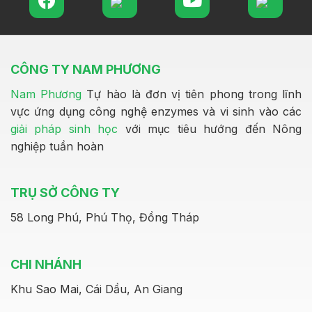
CÔNG TY NAM PHƯƠNG
Nam Phương
Tự hào là đơn vị tiên phong trong lĩnh
vực ứng dụng công nghệ enzymes và vi sinh vào các
giải pháp sinh học
với mục tiêu hướng đến Nông
nghiệp tuần hoàn
TRỤ SỞ CÔNG TY
58 Long Phú, Phú Thọ, Đồng Tháp
CHI NHÁNH
Khu Sao Mai, Cái Dầu, An Giang