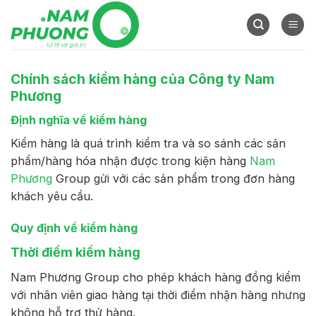
Skip
to
content
Chính sách kiểm hàng của Công ty Nam
Phương
Định nghĩa về kiểm hàng
Kiểm hàng là quá trình kiểm tra và so sánh các sản
phẩm/hàng hóa nhận được trong kiện hàng
Nam
Phương
Group gửi với các sản phẩm trong đơn hàng
khách yêu cầu.
Quy định về kiểm hàng
Thời điểm kiểm hàng
Nam Phương Group cho phép khách hàng đồng kiểm
với nhân viên giao hàng tại thời điểm nhận hàng nhưng
không hỗ trợ thử hàng.