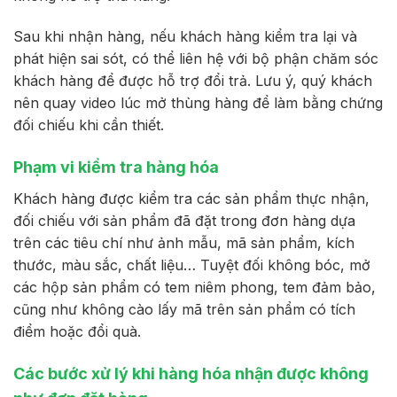
Sau khi nhận hàng, nếu khách hàng kiểm tra lại và
phát hiện sai sót, có thể liên hệ với bộ phận chăm sóc
khách hàng để được hỗ trợ đổi trả. Lưu ý, quý khách
nên quay video lúc mở thùng hàng để làm bằng chứng
đối chiếu khi cần thiết.
Phạm vi kiểm tra hàng hóa
Khách hàng được kiểm tra các sản phẩm thực nhận,
đối chiếu với sản phẩm đã đặt trong đơn hàng dựa
trên các tiêu chí như ảnh mẫu, mã sản phẩm, kích
thước, màu sắc, chất liệu… Tuyệt đối không bóc, mở
các hộp sản phẩm có tem niêm phong, tem đảm bảo,
cũng như không cào lấy mã trên sản phẩm có tích
điểm hoặc đổi quà.
Các bước xử lý khi hàng hóa nhận được không