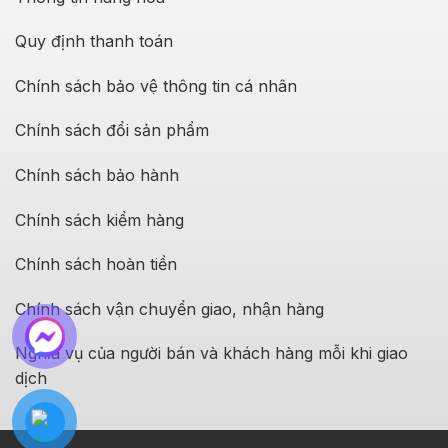
Quy định thanh toán
Chính sách bảo vệ thông tin cá nhân
Chính sách đổi sản phẩm
Chính sách bảo hành
Chính sách kiểm hàng
Chính sách hoàn tiền
Chính sách vận chuyển giao, nhận hàng
Nghĩa vụ của người bán và khách hàng mỗi khi giao
dịch