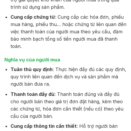
trình sử dụng sản phẩm.
Cung cấp chứng từ
: Cung cấp các hóa đơn, phiếu
mua hàng, phiếu thu… hoặc chứng từ liên quan đến
việc thanh toán của người mua theo yêu cầu, đảm
bảo minh bạch tổng số tiền người mua đã thanh
toán.
Nghĩa vụ của người mua
Tuân thủ quy định
: Thực hiện đầy đủ các quy định,
quy trình liên quan đến dịch vụ và sản phẩm mà
người bán đưa ra.
Thanh toán đầy đủ
: Thanh toán đúng và đầy đủ
cho người bán theo giá trị đơn đặt hàng, kèm theo
các chứng từ, hóa đơn cần thiết (nếu có) theo yêu
cầu của người bán.
Cung cấp thông tin cần thiết
: Hỗ trợ người bán