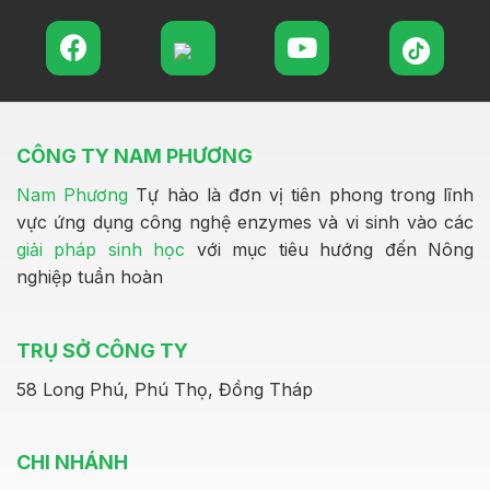
CÔNG TY NAM PHƯƠNG
Nam Phương
Tự hào là đơn vị tiên phong trong lĩnh
vực ứng dụng công nghệ enzymes và vi sinh vào các
giải pháp sinh học
với mục tiêu hướng đến Nông
nghiệp tuần hoàn
TRỤ SỞ CÔNG TY
58 Long Phú, Phú Thọ, Đồng Tháp
CHI NHÁNH