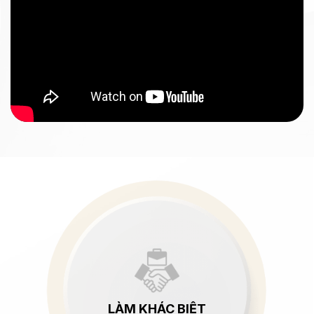
LÀM KHÁC BIỆT