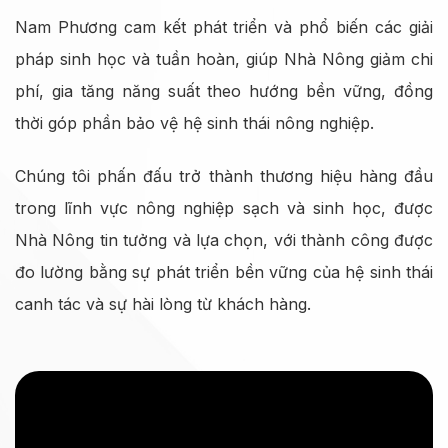
Nam Phương cam kết phát triển và phổ biến các giải
pháp sinh học và tuần hoàn, giúp Nhà Nông giảm chi
phí, gia tăng năng suất theo hướng bền vững, đồng
thời góp phần bảo vệ hệ sinh thái nông nghiệp.
Chúng tôi phấn đấu trở thành thương hiệu hàng đầu
trong lĩnh vực nông nghiệp sạch và sinh học, được
Nhà Nông tin tưởng và lựa chọn, với thành công được
đo lường bằng sự phát triển bền vững của hệ sinh thái
canh tác và sự hài lòng từ khách hàng.