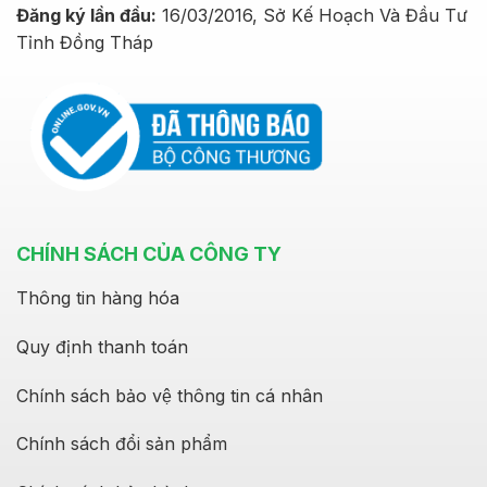
Đăng ký lần đầu:
16/03/2016, Sở Kế Hoạch Và Đầu Tư
Tỉnh Đồng Tháp
CHÍNH SÁCH CỦA CÔNG TY
Thông tin hàng hóa
Quy định thanh toán
Chính sách bảo vệ thông tin cá nhân
Chính sách đổi sản phẩm