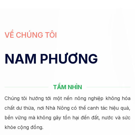
VỀ CHÚNG TÔI
NAM PHƯƠNG
TẦM NHÌN
Chúng tôi hướng tới một nền nông nghiệp không hóa
chất dư thừa, nơi Nhà Nông có thể canh tác hiệu quả,
bền vững mà không gây tổn hại đến đất, nước và sức
khỏe cộng đồng.