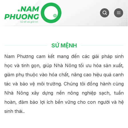
Skip
to
content
SỨ MỆNH
Nam Phương cam kết mang đến các giải pháp sinh
học và tinh gọn, giúp Nhà Nông tối ưu hóa sản xuất,
giảm phụ thuộc vào hóa chất, nâng cao hiệu quả canh
tác và bảo vệ môi trường. Chúng tôi đồng hành cùng
Nhà Nông xây dựng nền nông nghiệp sạch, tuần
hoàn, đảm bảo lợi ích bền vững cho con người và hệ
sinh thái..