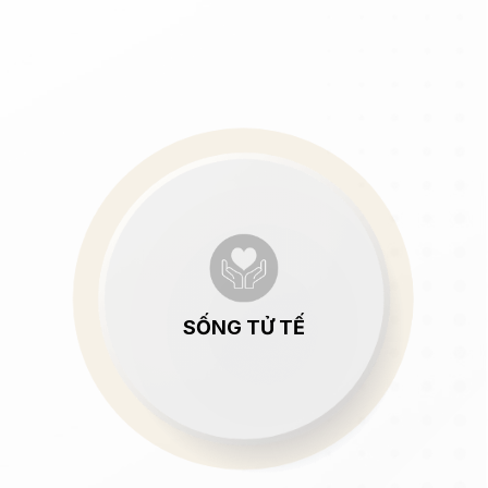
SỐNG TỬ TẾ