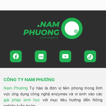
CÔNG TY NAM PHƯƠNG
Nam Phương
Tự hào là đơn vị tiên phong trong lĩnh
vực ứng dụng công nghệ enzymes và vi sinh vào các
giải pháp sinh học
với mục tiêu hướng đến Nông
nghiệp tuần hoàn