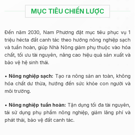
MỤC TIÊU CHIẾN LƯỢC
Đến năm 2030, Nam Phương đặt mục tiêu phục vụ 1
triệu hécta đất canh tác theo hướng nông nghiệp sạch
và tuần hoàn, giúp Nhà Nông giảm phụ thuộc vào hóa
chất, tối ưu tài nguyên, nâng cao hiệu quả sản xuất và
bảo vệ hệ sinh thái.
•
Nông nghiệp sạch:
Tạo ra nông sản an toàn, không
hóa chất dư thừa, hướng đến sức khỏe con người và
môi trường.
•
Nông nghiệp tuần hoàn:
Tận dụng tối đa tài nguyên,
tái sử dụng phụ phẩm nông nghiệp, giảm lãng phí và
phát thải, bảo vệ đất canh tác.