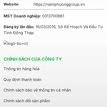
https://namphuonggroup.vn
Website:
MST Doanh nghiệp:
0313700881
Đăng ký lần đầu:
16/03/2016, Sở Kế Hoạch Và Đầu Tư
Tỉnh Đồng Tháp
CHÍNH SÁCH CỦA CÔNG TY
Thông tin hàng hóa
Quy định thanh toán
Chính sách bảo vệ thông tin cá nhân
Chính sách đổi sản phẩm