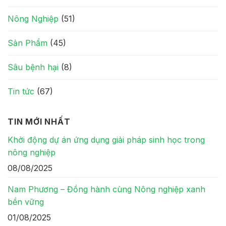
Nông Nghiệp
(51)
Sản Phẩm
(45)
Sâu bệnh hại
(8)
Tin tức
(67)
TIN MỚI NHẤT
Khởi động dự án ứng dụng giải pháp sinh học trong
nông nghiệp
08/08/2025
Nam Phương – Đồng hành cùng Nông nghiệp xanh
bền vững
01/08/2025